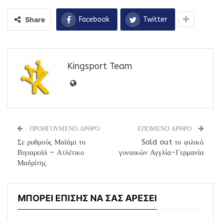
Share
Facebook
Twitter
Kingsport Team
ΠΡΟΗΓΟΥΜΕΝΟ ΑΡΘΡΟ
ΕΠΟΜΕΝΟ ΑΡΘΡΟ
Σε ρυθμούς Μαϊάμι το
Sold out το φιλικό
Βιγιαρεάλ – Ατλέτικο
γυναικών Αγγλία-Γερμανία
Μαδρίτης
ΜΠΟΡΕΙ ΕΠΙΣΗΣ ΝΑ ΣΑΣ ΑΡΕΣΕΙ