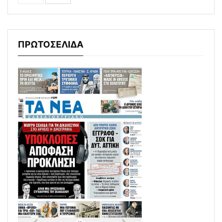
ΠΡΩΤΟΣΕΛΙΔΑ