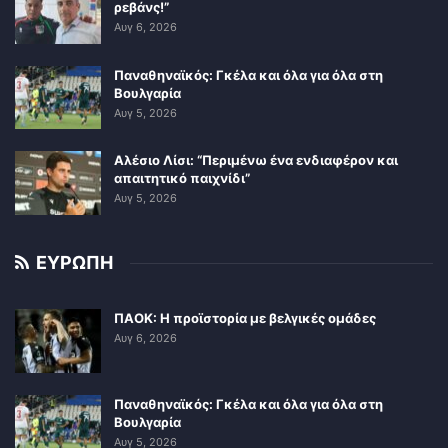
ρεβάνς!”
Αυγ 6, 2026
Παναθηναϊκός: Γκέλα και όλα για όλα στη
Βουλγαρία
Αυγ 5, 2026
Αλέσιο Λίσι: “Περιμένω ένα ενδιαφέρον και
απαιτητικό παιχνίδι”
Αυγ 5, 2026
ΕΥΡΩΠΗ
ΠΑΟΚ: Η προϊστορία με βελγικές ομάδες
Αυγ 6, 2026
Παναθηναϊκός: Γκέλα και όλα για όλα στη
Βουλγαρία
Αυγ 5, 2026