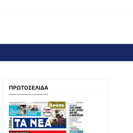
ΠΡΩΤΟΣΕΛΙΔΑ