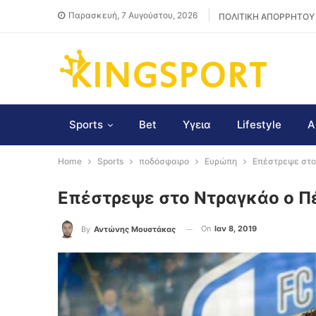
Παρασκευή, 7 Αυγούστου, 2026
ΠΟΛΙΤΙΚΗ ΑΠΟΡΡΗΤΟΥ
Sports
Bet
Υγεια
Lifestyle
Α
Home
Sports
ποδόσφαιρο
Ευρώπη
Επέστρεψε στο
Επέστρεψε στο Ντραγκάο ο Π
On
Ιαν 8, 2019
By
Αντώνης Μουστάκας