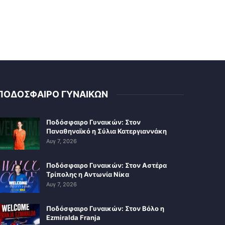
ΠΟΔΟΣΦΑΙΡΟ ΓΥΝΑΙΚΩΝ
Ποδόσφαιρο Γυναικών: Στον
Παναθηναϊκό η Σύλια Κατεργιαννάκη
Αυγ 7, 2026
Ποδόσφαιρο Γυναικών: Στον Αστέρα
Τρίπολης η Αντωνία Νίκα
Αυγ 7, 2026
Ποδόσφαιρο Γυναικών: Στον Βόλο η
Ezmiralda Franja