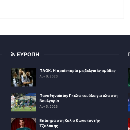
ΕΥΡΩΠΗ
ΠΑΟΚ: Η προϊστορία με βελγικές ομάδες
Αυγ 6, 2026
Παναθηναϊκός: Γκέλα και όλα για όλα στη
Βουλγαρία
Αυγ 5, 2026
Επίσημα στη Χαλ ο Κωνσταντής
Τζολάκης