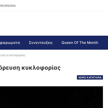
ΠΙΚΟΙΝΩΝΙΑ
φιερωματα
Συνεντευξεις
Queen Of The Month
ρευση κυκλοφορίας
γόρευση κυκλοφορίας
ΧΩΡΙΣ ΚΑΤΗΓΟΡΙΑ