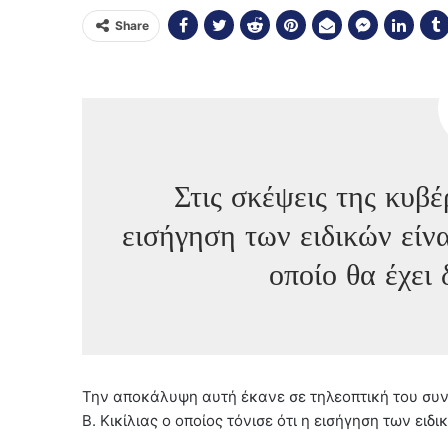
Share
Στις σκέψεις της κυβ
εισήγηση των ειδικών είν
οποίο θα έχει 
Την αποκάλυψη αυτή έκανε σε τηλεοπτική του συν
Β. Κικίλιας ο οποίος τόνισε ότι η εισήγηση των ε