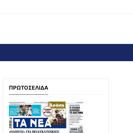
ΠΡΩΤΟΣΕΛΙΔΑ