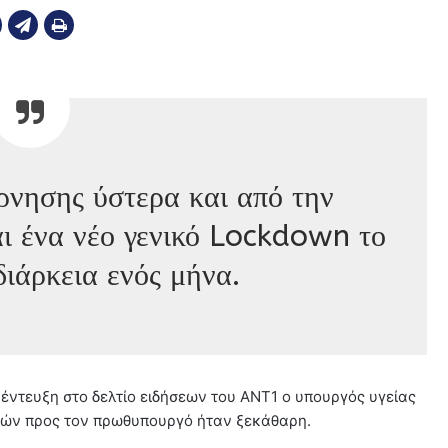
έρνησης ύστερα και από την
αι ένα νέο γενικό Lockdown το
διάρκεια ενός μήνα.
έντευξη στο δελτίο ειδήσεων του ΑΝΤ1 ο υπουργός υγείας
ιδικών προς τον πρωθυπουργό ήταν ξεκάθαρη.