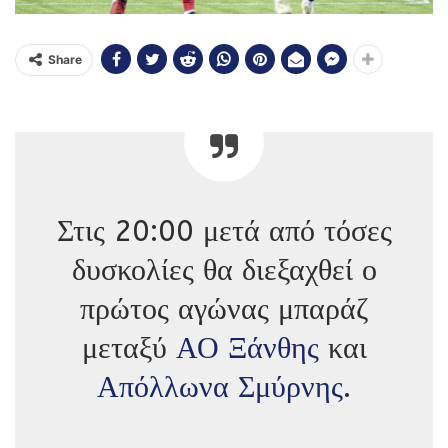
Share
Στις 20:00 μετά από τόσες
δυσκολίες θα διεξαχθεί ο
πρώτος αγώνας μπαράζ
μεταξύ
ΑΟ Ξάνθης
και
Απόλλωνα Σμύρνης
.