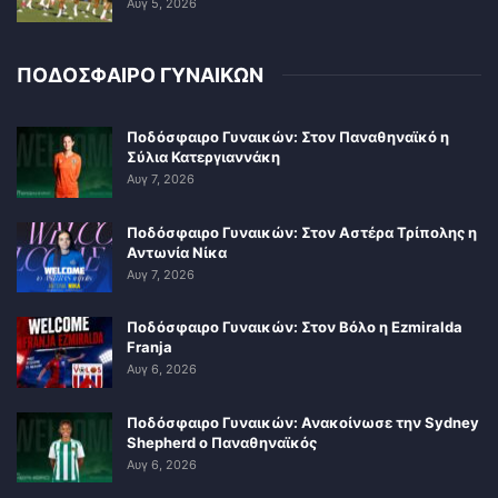
Αυγ 5, 2026
ΠΟΔΟΣΦΑΙΡΟ ΓΥΝΑΙΚΩΝ
Ποδόσφαιρο Γυναικών: Στον Παναθηναϊκό η
Σύλια Κατεργιαννάκη
Αυγ 7, 2026
Ποδόσφαιρο Γυναικών: Στον Αστέρα Τρίπολης η
Αντωνία Νίκα
Αυγ 7, 2026
Ποδόσφαιρο Γυναικών: Στον Βόλο η Ezmiralda
Franja
Αυγ 6, 2026
Ποδόσφαιρο Γυναικών: Ανακοίνωσε την Sydney
Shepherd ο Παναθηναϊκός
Αυγ 6, 2026