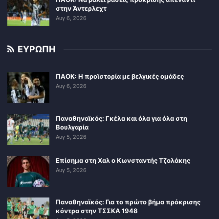
στην Άντερλεχτ
Αυγ 6, 2026
ΕΥΡΩΠΗ
ΠΑΟΚ: Η προϊστορία με βελγικές ομάδες
Αυγ 6, 2026
Παναθηναϊκός: Γκέλα και όλα για όλα στη
Βουλγαρία
Αυγ 5, 2026
Επίσημα στη Χαλ ο Κωνσταντής Τζολάκης
Αυγ 5, 2026
Παναθηναϊκός: Για το πρώτο βήμα πρόκρισης
κόντρα στην ΤΣΣΚΑ 1948