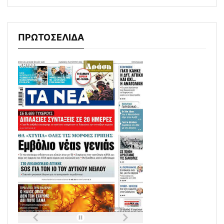
ΠΡΩΤΟΣΕΛΙΔΑ