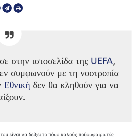
σε στην ιστοσελίδα της
UEFA
,
δεν συμφωνούν με τη νοοτροπία
ν
Εθνική
δεν θα κληθούν για να
αίξουν.
του είναι να δείξει το πόσο καλούς ποδοσφαιριστές