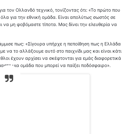
για τον Ολλανδό τεχνικό, τονίζοντας ότι: «Το πρώτο που
 όλα για την εθνική ομάδα. Είναι απολύτως σωστός σε
ι να μη φοβόμαστε τίποτα. Μας δίνει την ελευθερία να
μμισε πως: «Σίγουρα υπήρχε η πεποίθηση πως η Ελλάδα
ε να το αλλάξουμε αυτό στο παιχνίδι μας και είναι κάτι
θλοι έχουν αρχίσει να σκέφτονται για εμάς διαφορετικά
μαστε μια ομάδα που μπορεί να παίξει ποδόσφαιρο».