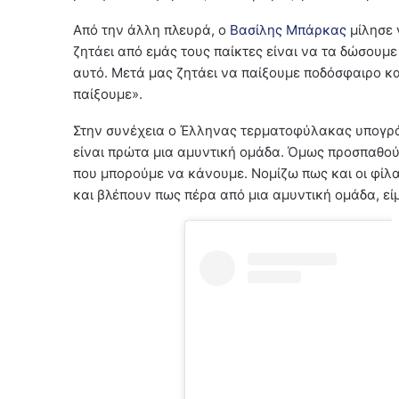
Από την άλλη πλευρά, ο
Βασίλης Μπάρκας
μίλησε 
ζητάει από εμάς τους παίκτες είναι να τα δώσουμε
αυτό. Μετά μας ζητάει να παίξουμε ποδόσφαιρο κα
παίξουμε».
Στην συνέχεια ο Έλληνας τερματοφύλακας υπογρά
είναι πρώτα μια αμυντική ομάδα. Όμως προσπαθούμ
που μπορούμε να κάνουμε. Νομίζω πως και οι φίλα
και βλέπουν πως πέρα από μια αμυντική ομάδα, εί