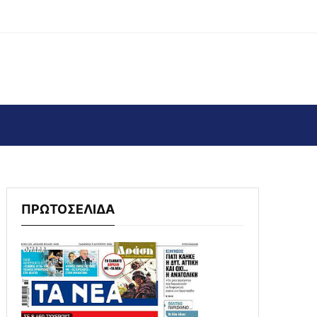
ΠΡΩΤΟΣΕΛΙΔΑ