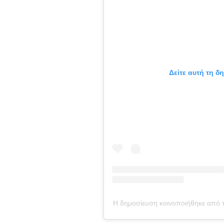
Δείτε αυτή τη δ
Η δημοσίευση κοινοποιήθηκε από τ