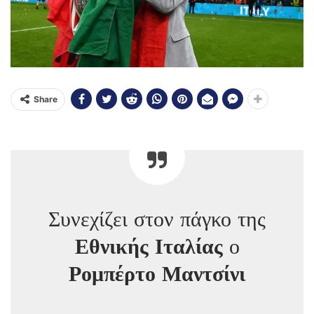
Share
Συνεχίζει στον πάγκο της
Εθνικής Ιταλίας
ο
Ρομπέρτο Μαντσίνι