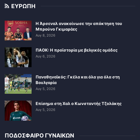
ΕΥΡΩΠΗ
Η Άρσεναλ ανακοίνωσε την απόκτηση του
Μπρούνο Γκιμαράες
Αυγ 8, 2026
ΠΑΟΚ: Η προϊστορία με βελγικές ομάδες
Αυγ 6, 2026
Παναθηναϊκός: Γκέλα και όλα για όλα στη
Βουλγαρία
Αυγ 5, 2026
Επίσημα στη Χαλ ο Κωνσταντής Τζολάκης
Αυγ 5, 2026
ΠΟΔΟΣΦΑΙΡΟ ΓΥΝΑΙΚΩΝ