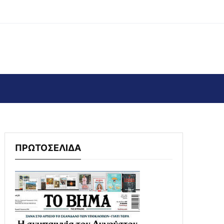
ΠΡΩΤΟΣΕΛΙΔΑ