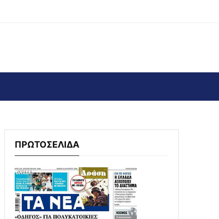
ΠΡΩΤΟΣΕΛΙΔΑ