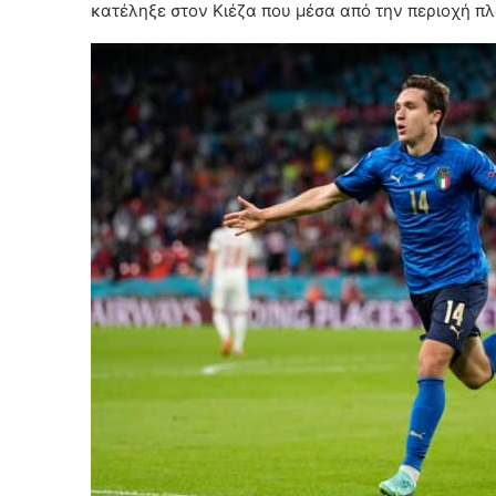
κατέληξε στον Κιέζα που μέσα από την περιοχή π