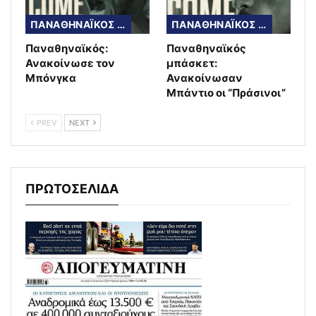
ΠΑΝΑΘΗΝΑΪΚΟΣ ΜΠΑΣΚΕΤ
ΠΑΝΑΘΗΝΑΪΚΟΣ ΜΠΑΣΚΕΤ
Παναθηναϊκός:
Παναθηναϊκός
Ανακοίνωσε τον
μπάσκετ:
Μπόνγκα
Ανακοίνωσαν
Μπάντιο οι “Πράσινοι”
PREV
NEXT
ΠΡΩΤΟΣΕΛΙΔΑ