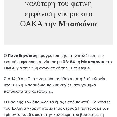
καλύτερη του φετινή
εμφάνιση νίκησε στο
ΟΑΚΑ την
Μπασκόνια
Ο
Παναθηναϊκός
πραγματοποίησε την καλύτερη του
φετινή εμφάνιση και νίκησε με
93-84
τη
Μπασκόνια
στο
ΟΑΚΑ, για την 23η αγωνιστική της Euroleague.
Στο 14-9 οι «Πράσινοι» που ανέβηκαν στη βαθμολογία,
στο 8-15 η Μπασκόνια που συνεχίζει στα χαμηλά
πατώματα της κατάταξης.
Ο Βασίλης Τολιόπουλος τα έβαζε από παντού. Το κοντερ
του Έλληνα γκαρντ σταμάτησε στους 21 πόντους με 5/9
τρίποντα και 5 ασιστ στην καλύτερη του βραδιά με τη