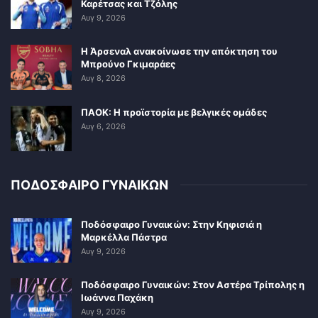
Καρέτσας και Τζόλης
Αυγ 9, 2026
Η Άρσεναλ ανακοίνωσε την απόκτηση του
Μπρούνο Γκιμαράες
Αυγ 8, 2026
ΠΑΟΚ: Η προϊστορία με βελγικές ομάδες
Αυγ 6, 2026
ΠΟΔΟΣΦΑΙΡΟ ΓΥΝΑΙΚΩΝ
Ποδόσφαιρο Γυναικών: Στην Κηφισιά η
Μαρκέλλα Πάστρα
Αυγ 9, 2026
Ποδόσφαιρο Γυναικών: Στον Αστέρα Τρίπολης η
Ιωάννα Παχάκη
Αυγ 9, 2026