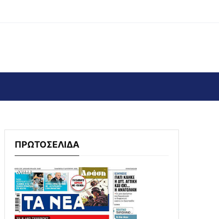
ΠΡΩΤΟΣΕΛΙΔΑ