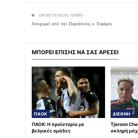
ΠΡΟΗΓΟΥΜΕΝΟ ΑΡΘΡΟ
Αποχωρεί από την Περσέπολις ο Τοράμπι
ΜΠΟΡΕΙ ΕΠΙΣΗΣ ΝΑ ΣΑΣ ΑΡΕΣΕΙ
ΠΑΟΚ
ΔΙΕΘΝΗ
ΠΑΟΚ: Η προϊστορία με
Tjaronn Che
βελγικές ομάδες
σκληρή μάχ