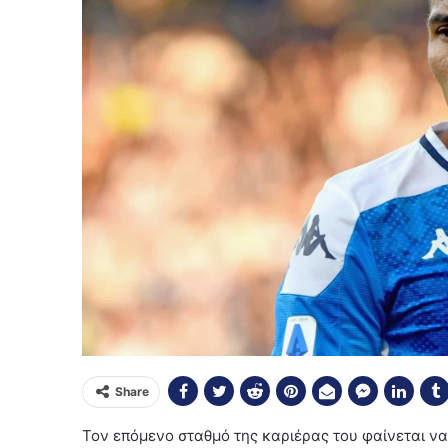
Share
Τον επόμενο σταθμό της καριέρας του φαίνεται να