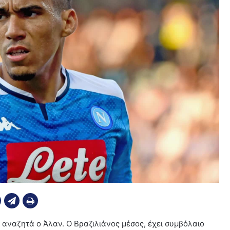
 αναζητά ο Άλαν. Ο Βραζιλιάνος μέσος, έχει συμβόλαιο