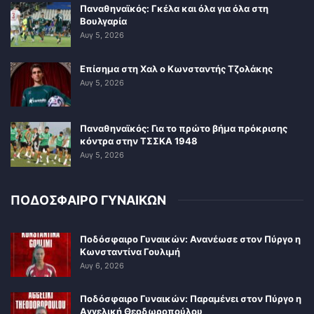
Παναθηναϊκός: Γκέλα και όλα για όλα στη
Βουλγαρία
Αυγ 5, 2026
Επίσημα στη Χαλ ο Κωνσταντής Τζολάκης
Αυγ 5, 2026
Παναθηναϊκός: Για το πρώτο βήμα πρόκρισης
κόντρα στην ΤΣΣΚΑ 1948
Αυγ 5, 2026
ΠΟΔΟΣΦΑΙΡΟ ΓΥΝΑΙΚΩΝ
Ποδόσφαιρο Γυναικών: Ανανέωσε στον Πύργο η
Κωνσταντίνα Γουλιμή
Αυγ 6, 2026
Ποδόσφαιρο Γυναικών: Παραμένει στον Πύργο η
Αγγελική Θεοδωροπούλου