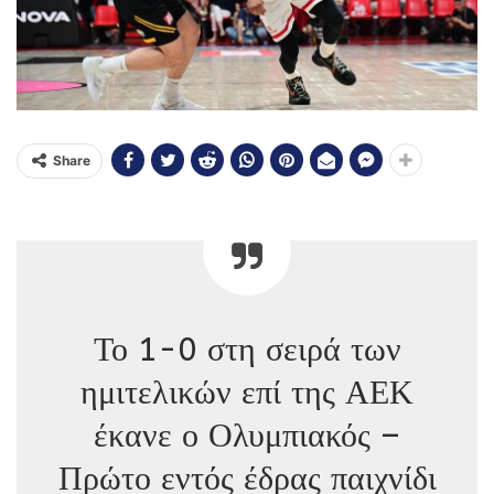
Share
Το 1-0 στη σειρά των
ημιτελικών επί της ΑΕΚ
έκανε ο Ολυμπιακός –
Πρώτο εντός έδρας παιχνίδι