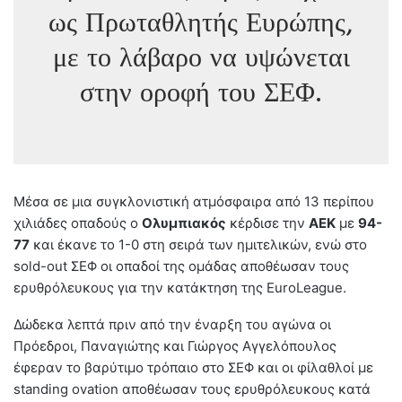
ως Πρωταθλητής Ευρώπης,
με το λάβαρο να υψώνεται
στην οροφή του ΣΕΦ.
Μέσα σε μια συγκλονιστική ατμόσφαιρα από 13 περίπου
χιλιάδες οπαδούς ο
Ολυμπιακός
κέρδισε την
ΑΕΚ
με
94-
77
και έκανε το 1-0 στη σειρά των ημιτελικών, ενώ στο
sold-out ΣΕΦ οι οπαδοί της ομάδας αποθέωσαν τους
ερυθρόλευκους για την κατάκτηση της EuroLeague.
Δώδεκα λεπτά πριν από την έναρξη του αγώνα οι
Πρόεδροι, Παναγιώτης και Γιώργος Αγγελόπουλος
έφεραν το βαρύτιμο τρόπαιο στο ΣΕΦ και οι φίλαθλοί με
standing ovation αποθέωσαν τους ερυθρόλευκους κατά