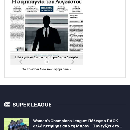
Τα
πρωτοσέλιδα
των
εφημερίδων
SUPER LEAGUE
Women’s Champions League: Πάλεψε ο ΠΑΟΚ
αλλά ηττήθηκε από τη Μπραν – Συνεχίζει στο…