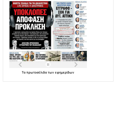
Τα
πρωτοσέλιδα
των
εφημερίδων