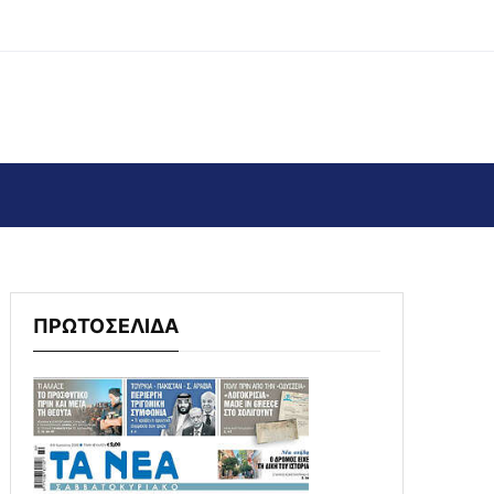
ΠΡΩΤΟΣΕΛΙΔΑ