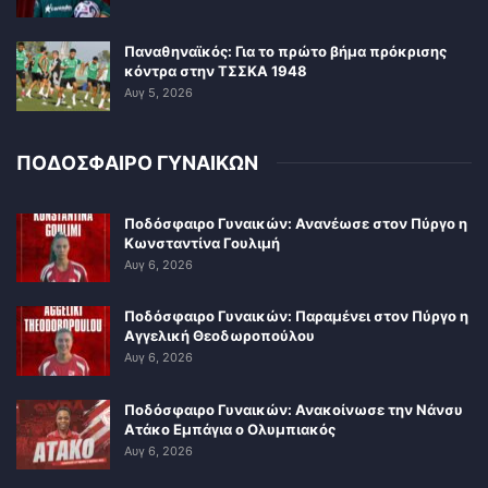
Παναθηναϊκός: Για το πρώτο βήμα πρόκρισης
κόντρα στην ΤΣΣΚΑ 1948
Αυγ 5, 2026
ΠΟΔΟΣΦΑΙΡΟ ΓΥΝΑΙΚΩΝ
Ποδόσφαιρο Γυναικών: Ανανέωσε στον Πύργο η
Κωνσταντίνα Γουλιμή
Αυγ 6, 2026
Ποδόσφαιρο Γυναικών: Παραμένει στον Πύργο η
Αγγελική Θεοδωροπούλου
Αυγ 6, 2026
Ποδόσφαιρο Γυναικών: Ανακοίνωσε την Νάνσυ
Ατάκο Εμπάγια ο Ολυμπιακός
Αυγ 6, 2026