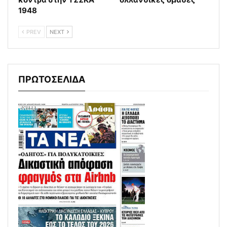
1948
PREV
NEXT
ΠΡΩΤΟΣΕΛΙΔΑ