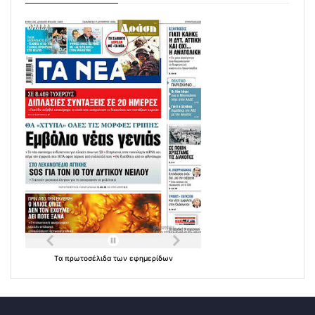
Τα
πρωτοσέλιδα
των
εφημερίδων