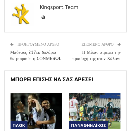
Kingsport Team
ΠΡΟΗΓΟΥΜΕΝΟ ΑΡΘΡΟ
ΕΠΟΜΕΝΟ ΑΡΘΡΟ
Μπόνους 217εκ δολάρια
Η Μίλαν στρέφει την
θα μοιράσει η CΟΝΜEBOL
προσοχή της στον Χάλαντ
ΜΠΟΡΕΙ ΕΠΙΣΗΣ ΝΑ ΣΑΣ ΑΡΕΣΕΙ
ΠΑΟΚ
ΠΑΝΑΘΗΝΑΪΚΟΣ