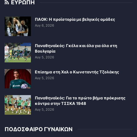
ΕΥΡΩΠΗ
ΠΑΟΚ: Η προϊστορία με βελγικές ομάδες
Αυγ 6, 2026
Παναθηναϊκός: Γκέλα και όλα για όλα στη
Βουλγαρία
Αυγ 5, 2026
Επίσημα στη Χαλ ο Κωνσταντής Τζολάκης
Αυγ 5, 2026
Παναθηναϊκός: Για το πρώτο βήμα πρόκρισης
κόντρα στην ΤΣΣΚΑ 1948
Αυγ 5, 2026
ΠΟΔΟΣΦΑΙΡΟ ΓΥΝΑΙΚΩΝ