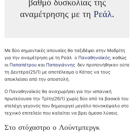
βαθμό δυσκολίας της
αναμέτρησης με τη
Ρεάλ
.
Με δύο σημαντικές απουσίες θα ταξιδέψει στην Μαδρίτη
για την αναμέτρηση με τη Ρεάλ ο
Παναθηναϊκός,
καθώς
οι
Παπαπέτρου
και
Παπαγιάννης
δεν προπονήθηκαν ούτε
τη Δευτέρα(25/1) με αποτέλεσμα ο Κάτας να τους
αποκλείσει από την αποστολή.
Ο Παναθηναϊκός θα αναχωρήσει για την ισπανική
πρωτεύουσα την Τρίτη(26/1) χωρίς δύο από τα βασικά του
στελέχη γεγονός που δημιουργεί μεγάλο πονοκέφαλο στο
τεχνικό επιτελείο που καλείται να βρει άμεσα λύσεις.
Στο στόχαστρο ο Λούντμπεργκ