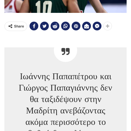
Share
Ιωάννης Παπαπέτρου και
Γιώργος Παπαγιάννης δεν
θα ταξιδέψουν στην
Μαδρίτη ανεβάζοντας
ακόμα περισσότερο το