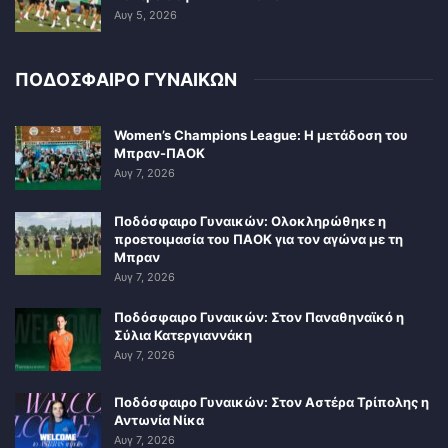
Αυγ 5, 2026
ΠΟΔΟΣΦΑΙΡΟ ΓΥΝΑΙΚΩΝ
Women’s Champions League: Η μετάδοση του
Μπραν-ΠΑΟΚ
Αυγ 7, 2026
Ποδόσφαιρο Γυναικών: Ολοκληρώθηκε η
προετοιμασία του ΠΑΟΚ για τον αγώνα με τη
Μπραν
Αυγ 7, 2026
Ποδόσφαιρο Γυναικών: Στον Παναθηναϊκό η
Σύλια Κατεργιαννάκη
Αυγ 7, 2026
Ποδόσφαιρο Γυναικών: Στον Αστέρα Τρίπολης η
Αντωνία Νίκα
Αυγ 7, 2026