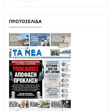
ΠΡΩΤΟΣΕΛΙΔΑ