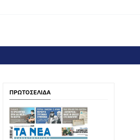
ΠΡΩΤΟΣΕΛΙΔΑ