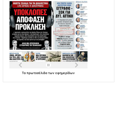
Τα
πρωτοσέλιδα
των
εφημερίδων