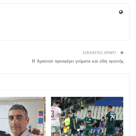
ΕΠΟΜΕΝΟ ΑΡΘΡΟ
Η Άρσεναλ προσφέρει γεύματα και είδη υγιεινής