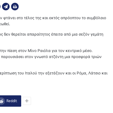
 φτάνει στο τέλος της και εκτός απρόοπτου το συμβόλαιο
εωθεί.
ς δεν θερείται απαραίτητος έπειτα από μια σεζόν γεμάτη
την πίεση στον Μίνο Ραιόλα για τον κεντρικό μέσο.
ν παρουσιάσει στον γνωστό ατζέντη μια προσφορά τριών
ερίπτωση του Ιταλού την εξετάζουν και οι Ρόμα, Λάτσιο και
ReddIt