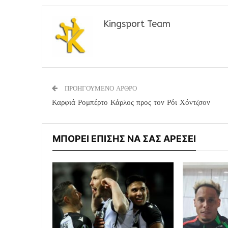
Kingsport Team
ΠΡΟΗΓΟΥΜΕΝΟ ΑΡΘΡΟ
Καρφιά Ρομπέρτο Κάρλος προς τον Ρόι Χόντζσον
ΜΠΟΡΕΙ ΕΠΙΣΗΣ ΝΑ ΣΑΣ ΑΡΕΣΕΙ