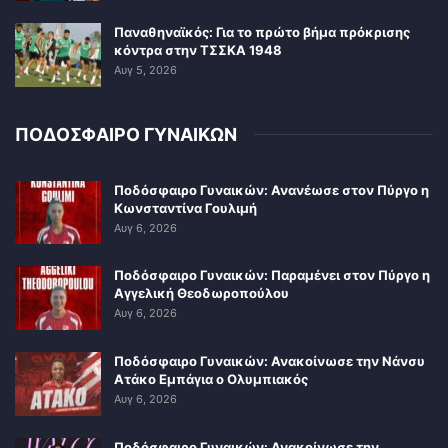
Παναθηναϊκός: Για το πρώτο βήμα πρόκρισης
κόντρα στην ΤΣΣΚΑ 1948
Αυγ 5, 2026
ΠΟΔΟΣΦΑΙΡΟ ΓΥΝΑΙΚΩΝ
Ποδόσφαιρο Γυναικών: Ανανέωσε στον Πύργο η
Κωνσταντίνα Γουλιμή
Αυγ 6, 2026
Ποδόσφαιρο Γυναικών: Παραμένει στον Πύργο η
Αγγελική Θεοδωροπούλου
Αυγ 6, 2026
Ποδόσφαιρο Γυναικών: Ανακοίνωσε την Νάνσυ
Ατάκο Εμπάγια ο Ολυμπιακός
Αυγ 6, 2026
Ποδόσφαιρο Γυναικών: Ανακοίνωσε την