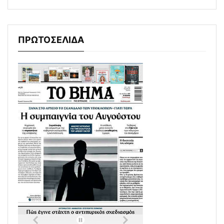
ΠΡΩΤΟΣΕΛΙΔΑ