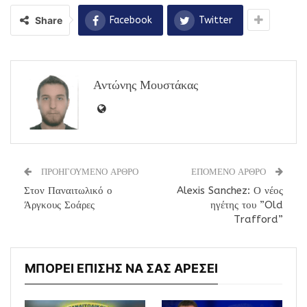
Share
Facebook
Twitter
Αντώνης Μουστάκας
ΠΡΟΗΓΟΥΜΕΝΟ ΑΡΘΡΟ
ΕΠΟΜΕΝΟ ΑΡΘΡΟ
Στον Παναιτωλικό ο
Alexis Sanchez: Ο νέος
Άργκους Σοάρες
ηγέτης του ”Old
Trafford”
ΜΠΟΡΕΙ ΕΠΙΣΗΣ ΝΑ ΣΑΣ ΑΡΕΣΕΙ