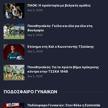
ΠΑΟΚ: Η προϊστορία με βελγικές ομάδες
Αυγ 6, 2026
Παναθηναϊκός: Γκέλα και όλα για όλα στη
Βουλγαρία
Αυγ 5, 2026
Επίσημα στη Χαλ ο Κωνσταντής Τζολάκης
Αυγ 5, 2026
Παναθηναϊκός: Για το πρώτο βήμα πρόκρισης
κόντρα στην ΤΣΣΚΑ 1948
Αυγ 5, 2026
ΠΟΔΟΣΦΑΙΡΟ ΓΥΝΑΙΚΩΝ
Ποδόσφαιρο Γυναικών: Στον Βόλο η Ezmiralda