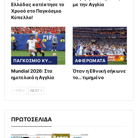
Ελλάδας κατέκτησε το
με την Αγγλία
Χρυσό στο Παγκόσμιο
Κύπελλο!
ΠΑΓΚΟΣΜΙΟ ΚΥΠΕΛΛΟ
ΑΦΙΕΡΩΜΑΤΑ
Mundial 2026: Στα
Όταν η Εθνική σήκωνε
ημιτελικά η Αγγλία
το… τιμημένο
PREV
NEXT
ΠΡΩΤΟΣΕΛΙΔΑ