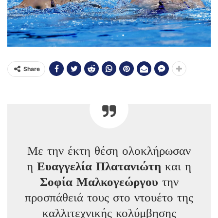
Share
Με την έκτη θέση ολοκλήρωσαν
η
Ευαγγελία Πλατανιώτη
και η
Σοφία Μαλκογεώργου
την
προσπάθειά τους στο ντουέτο της
καλλιτεχνικής κολύμβησης