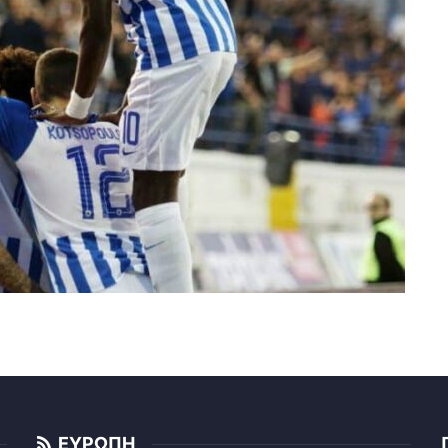
ΕΥΡΩΠΗ