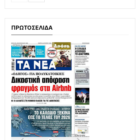
ΠΡΩΤΟΣΕΛΙΔΑ