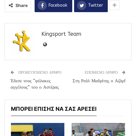
Share
Facebook
Twitter
Kingsport Team
ΠΡΟΗΓΟΥΜΕΝΟ ΑΡΘΡΟ
ΕΠΟΜΕΝΟ ΑΡΘΡΟ
Έδεσε τους “φύλακες
Στη Ρεάλ Μαδρίτης ο Αζάρ!
αγγέλους” του ο Αστέρας
ΜΠΟΡΕΙ ΕΠΙΣΗΣ ΝΑ ΣΑΣ ΑΡΕΣΕΙ