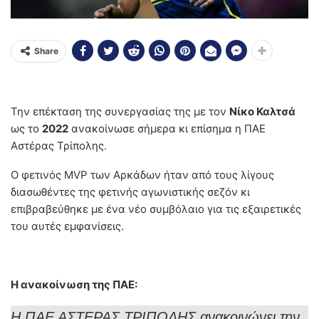
Share
Την επέκταση της συνεργασίας της με τον
Νίκο Καλτσά
ως το
2022
ανακοίνωσε σήμερα κι επίσημα η ΠΑΕ
Αστέρας Τρίπολης.
Ο φετινός MVP των Αρκάδων ήταν από τους λίγους
διασωθέντες της φετινής αγωνιστικής σεζόν κι
επιβραβεύθηκε με ένα νέο συμβόλαιο για τις εξαιρετικές
του αυτές εμφανίσεις.
Η ανακοίνωση της ΠΑΕ:
Η ΠΑΕ ΑΣΤΕΡΑΣ ΤΡΙΠΟΛΗΣ ανακοινώνει την