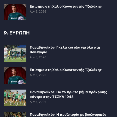
Επίσημα στη Χαλ ο Κωνσταντής Τζολάκης
Αυγ 5, 2026
ΕΥΡΩΠΗ
Παναθηναϊκός: Γκέλα και όλα για όλα στη
Βουλγαρία
Αυγ 5, 2026
Επίσημα στη Χαλ ο Κωνσταντής Τζολάκης
Αυγ 5, 2026
Παναθηναϊκός: Για το πρώτο βήμα πρόκρισης
κόντρα στην ΤΣΣΚΑ 1948
Αυγ 5, 2026
Παναθηναϊκός: Η προϊστορία με βουλγαρικές