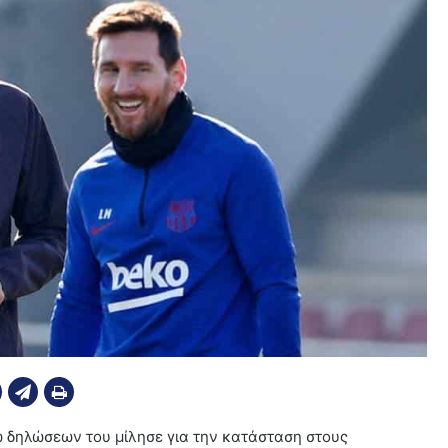
ω δηλώσεων του μίλησε για την κατάσταση στους