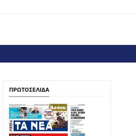
ΠΡΩΤΟΣΕΛΙΔΑ