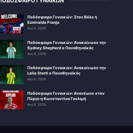
ΠΟΔΟΣΦΑΙΡΟ ΓΥΝΑΙΚΩΝ
Ποδόσφαιρο Γυναικών: Στον Βόλο η
Ezmiralda Franja
Αυγ 6, 2026
Ποδόσφαιρο Γυναικών: Ανακοίνωσε την
Sydney Shepherd ο Παναθηναϊκός
Αυγ 6, 2026
Ποδόσφαιρο Γυναικών: Ανακοίνωσε την
Lalia Storti ο Παναθηναϊκός
Αυγ 6, 2026
Ποδόσφαιρο Γυναικών: Ανανέωσε στον
Πύργο η Κωνσταντίνα Γουλιμή
Αυγ 6, 2026