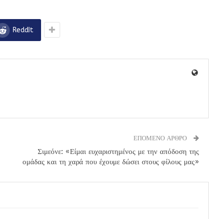
ReddIt
ΕΠΟΜΕΝΟ ΑΡΘΡΟ
Σιμεόνε: «Είμαι ευχαριστημένος με την απόδοση της
ομάδας και τη χαρά που έχουμε δώσει στους φίλους μας»