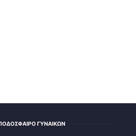
ΠΟΔΟΣΦΑΙΡΟ ΓΥΝΑΙΚΩΝ