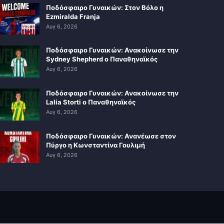
Ποδόσφαιρο Γυναικών: Στον Βόλο η
Ezmiralda Franja
Αυγ 6, 2026
Ποδόσφαιρο Γυναικών: Ανακοίνωσε την
Sydney Shepherd ο Παναθηναϊκός
Αυγ 6, 2026
Ποδόσφαιρο Γυναικών: Ανακοίνωσε την
Lalia Storti ο Παναθηναϊκός
Αυγ 6, 2026
Ποδόσφαιρο Γυναικών: Ανανέωσε στον
Πύργο η Κωνσταντίνα Γουλιμή
Αυγ 6, 2026