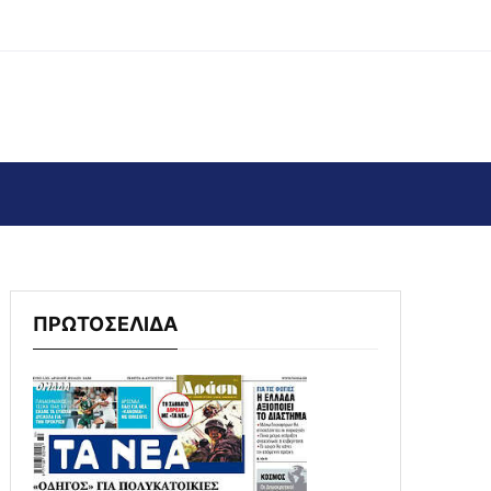
ΠΡΩΤΟΣΕΛΙΔΑ