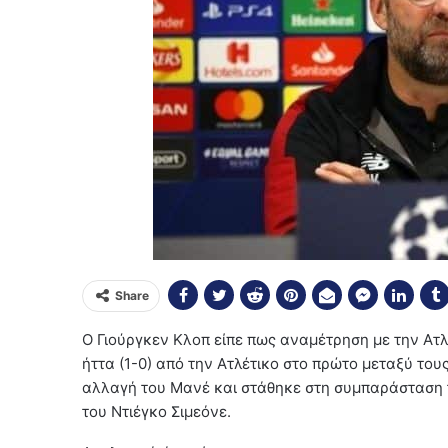
Share
Ο Γιούργκεν Κλοπ είπε πως αναμέτρηση με την Ατλ
ήττα (1-0) από την Ατλέτικο στο πρώτο μεταξύ τους
αλλαγή του Μανέ και στάθηκε στη συμπαράσταση 
του Ντιέγκο Σιμεόνε.