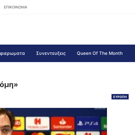
ΕΠΙΚΟΙΝΩΝΙΑ
φιερωματα
Συνεντευξεις
Queen Of The Month
κόμη»
ΕΥΡΩΠΗ