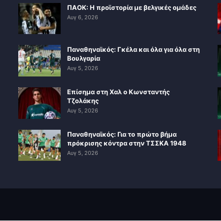
ΠΑΟΚ: Η προϊστορία με βελγικές ομάδες
Αυγ 6, 2026
Παναθηναϊκός: Γκέλα και όλα για όλα στη
Βουλγαρία
Αυγ 5, 2026
Επίσημα στη Χαλ ο Κωνσταντής
Τζολάκης
Αυγ 5, 2026
Παναθηναϊκός: Για το πρώτο βήμα
πρόκρισης κόντρα στην ΤΣΣΚΑ 1948
Αυγ 5, 2026