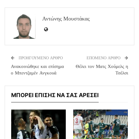
Αντώνης Μουστάκας
ΠΡΟΗΓΟΥΜΕΝΟ ΑΡΘΡΟ
ΕΠΟΜΕΝΟ ΑΡΘΡΟ
Ανακοινώθηκε και επίσημα
Θέλει τον Ματς Χούμελς η
ο Μπεντζαμέν Ανγκουά
Τσέλσι
ΜΠΟΡΕΙ ΕΠΙΣΗΣ ΝΑ ΣΑΣ ΑΡΕΣΕΙ