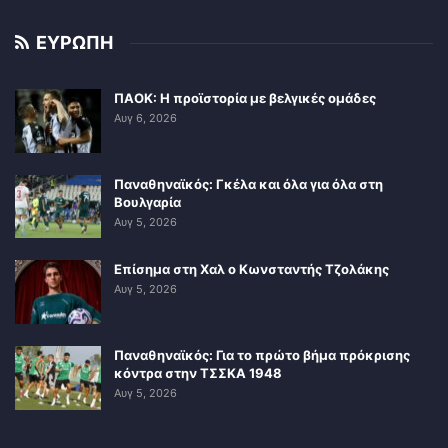
ΕΥΡΩΠΗ
ΠΑΟΚ: Η προϊστορία με βελγικές ομάδες
Αυγ 6, 2026
Παναθηναϊκός: Γκέλα και όλα για όλα στη
Βουλγαρία
Αυγ 5, 2026
Επίσημα στη Χαλ ο Κωνσταντής Τζολάκης
Αυγ 5, 2026
Παναθηναϊκός: Για το πρώτο βήμα πρόκρισης
κόντρα στην ΤΣΣΚΑ 1948
Αυγ 5, 2026