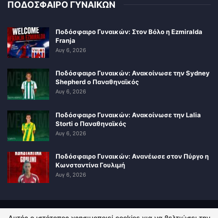
ΠΟΔΟΣΦΑΙΡΟ ΓΥΝΑΙΚΩΝ
Ποδόσφαιρο Γυναικών: Στον Βόλο η Ezmiralda
Franja
Αυγ 6, 2026
Ποδόσφαιρο Γυναικών: Ανακοίνωσε την Sydney
Shepherd ο Παναθηναϊκός
Αυγ 6, 2026
Ποδόσφαιρο Γυναικών: Ανακοίνωσε την Lalia
Storti ο Παναθηναϊκός
Αυγ 6, 2026
Ποδόσφαιρο Γυναικών: Ανανέωσε στον Πύργο η
Κωνσταντίνα Γουλιμή
Αυγ 6, 2026
Αυτός ο ιστότοπος χρησιμοποιεί cookies για να βελτιώσει την