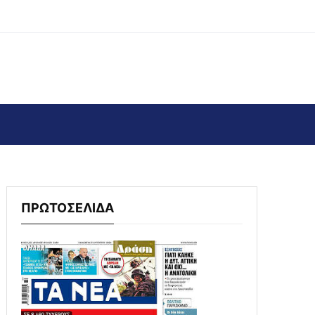
ΠΡΩΤΟΣΕΛΙΔΑ