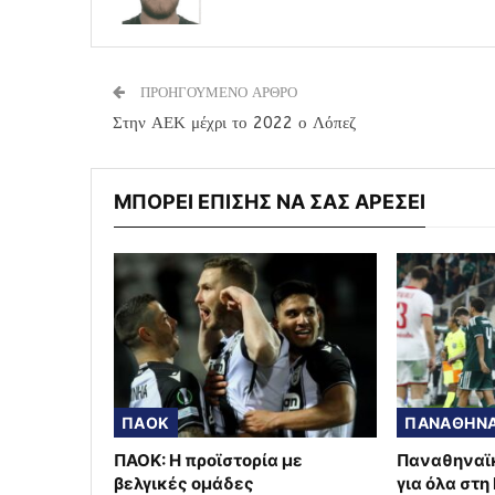
ΠΡΟΗΓΟΥΜΕΝΟ ΑΡΘΡΟ
Στην ΑΕΚ μέχρι το 2022 ο Λόπεζ
ΜΠΟΡΕΙ ΕΠΙΣΗΣ ΝΑ ΣΑΣ ΑΡΕΣΕΙ
ΠΑΟΚ
ΠΑΝΑΘΗΝΑ
ΠΑΟΚ: Η προϊστορία με
Παναθηναϊκ
βελγικές ομάδες
για όλα στη