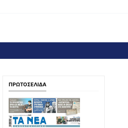
ΠΡΩΤΟΣΕΛΙΔΑ