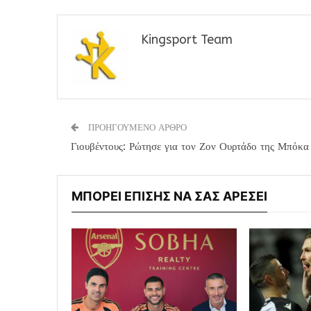
Kingsport Team
ΠΡΟΗΓΟΥΜΕΝΟ ΑΡΘΡΟ
Γιουβέντους: Ρώτησε για τον Ζον Ουρτάδο της Μπόκα
ΜΠΟΡΕΙ ΕΠΙΣΗΣ ΝΑ ΣΑΣ ΑΡΕΣΕΙ