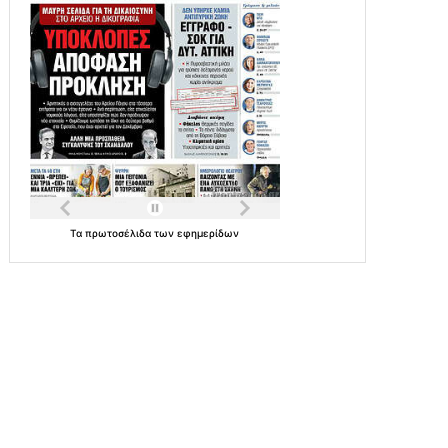
Τα
πρωτοσέλιδα
των
εφημερίδων