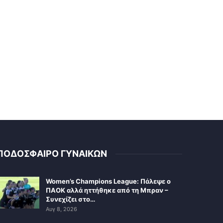
ΠΟΔΟΣΦΑΙΡΟ ΓΥΝΑΙΚΩΝ
Women’s Champions League: Πάλεψε ο
ΠΑΟΚ αλλά ηττήθηκε από τη Μπραν –
Συνεχίζει στο…
Αυγ 8, 2026