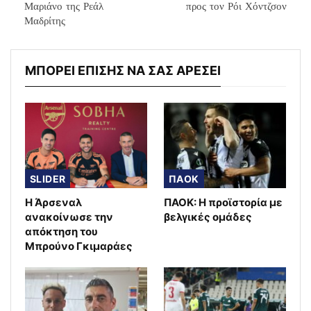
Μαριάνο της Ρεάλ
προς τον Ρόι Χόντζσον
Μαδρίτης
ΜΠΟΡΕΙ ΕΠΙΣΗΣ ΝΑ ΣΑΣ ΑΡΕΣΕΙ
SLIDER
ΠΑΟΚ
Η Άρσεναλ
ΠΑΟΚ: Η προϊστορία με
ανακοίνωσε την
βελγικές ομάδες
απόκτηση του
Μπρούνο Γκιμαράες