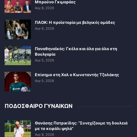
Μπρούνο Γκιμαράες
Αυγ 8, 2026
ΠΑΟΚ: Η προϊστορία με βελγικές ομάδες
Αυγ 6, 2026
Παναθηναϊκός: Γκέλα και όλα για όλα στη
Βουλγαρία
Αυγ 5, 2026
Επίσημα στη Χαλ ο Κωνσταντής Τζολάκης
Αυγ 5, 2026
ΠΟΔΟΣΦΑΙΡΟ ΓΥΝΑΙΚΩΝ
Θανάσης Πατρικίδης: “Συνεχίζουμε τη δουλειά
με το κεφάλι ψηλά”
Αυγ 8, 2026