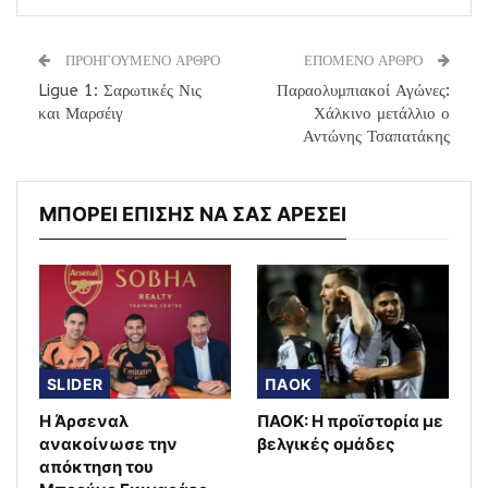
ΠΡΟΗΓΟΥΜΕΝΟ ΑΡΘΡΟ
ΕΠΟΜΕΝΟ ΑΡΘΡΟ
Ligue 1: Σαρωτικές Νις
Παραολυμπιακοί Αγώνες:
και Μαρσέιγ
Χάλκινο μετάλλιο ο
Αντώνης Τσαπατάκης
ΜΠΟΡΕΙ ΕΠΙΣΗΣ ΝΑ ΣΑΣ ΑΡΕΣΕΙ
SLIDER
ΠΑΟΚ
Η Άρσεναλ
ΠΑΟΚ: Η προϊστορία με
ανακοίνωσε την
βελγικές ομάδες
απόκτηση του