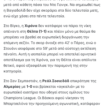
μετά από κάθετη πάσα του Ντε Γιονγκ. Να σημειωθεί πως
η Βαγιαδολίδ δεν είχε σκοράρει στα δύο τελευταία ματς,
ενώ είχε χάσει στα πέντε τελευταία.
Στο Βίγκο, η
Χιρόνα
δεν κατάφερε να πάρει τη νίκη
απέναντι στη
Θέλτα (1-1)
και πλέον μόνο με θαύμα θα
μπορέσει να βρεθεί σε ευρωπαϊκή διοργάνωση την
επόμενη σεζόν. Το σκορ άνοιξε στο 42’ ο Πέρες, ενώ ο
Στουάνι ισοφάρισε στο 59’ μετά από εύστοχη εκτέλεση
πέναλτι. Αυτή η ισοπαλία μπορεί να αποτελεί αρνητικό
αποτέλεσμα για τη Χιρόνα, για τη Θέλτα είναι απόλυτα
θετικό, αφού εξασφάλισε την παραμονή της στην
κατηγορία.
Στο Σαν Σεμπαστιάν, η
Ρεάλ Σοσιεδάδ
επικράτησε της
Αλμερίας
με
1-0
και βρίσκεται «αγκαλιά» με το
ευρωπαϊκό εισιτήριο που οδηγεί στους ομίλους του
Champions League. Οι Βάσκοι αφού νίκησαν τη
Μπαρτσελόνα την προηγούμενη αγωνιστική, κατάφεραν