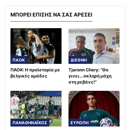
ΜΠΟΡΕΙ ΕΠΙΣΗΣ ΝΑ ΣΑΣ ΑΡΕΣΕΙ
ΠΑΟΚ
ΔΙΕΘΝΗ
ΠΑΟΚ: Η προϊστορία με
Tjaronn Chery: “Θα
βελγικές ομάδες
γινει… σκληρή μάχη
στη ρεβάνς!”
ΠΑΝΑΘΗΝΑΪΚΟΣ
ΕΥΡΩΠΗ