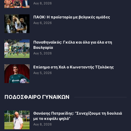
Αυγ 8, 2026
ΠΑΟΚ: Η προϊστορία με βελγικές ομάδες
Αυγ 6, 2026
Παναθηναϊκός: Γκέλα και όλα για όλα στη
Βουλγαρία
Αυγ 5, 2026
Επίσημα στη Χαλ ο Κωνσταντής Τζολάκης
Αυγ 5, 2026
ΠΟΔΟΣΦΑΙΡΟ ΓΥΝΑΙΚΩΝ
Θανάσης Πατρικίδης: “Συνεχίζουμε τη δουλειά
με το κεφάλι ψηλά”
Αυγ 8, 2026