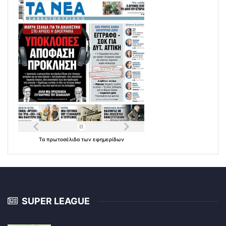
Τα
πρωτοσέλιδα
των
εφημερίδων
SUPER LEAGUE