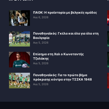
ΠΑΟΚ: Η προϊστορία με βελγικές ομάδες
Αυγ 6, 2026
Παναθηναϊκός: Γκέλα και όλα για όλα στη
Βουλγαρία
Αυγ 5, 2026
Επίσημα στη Χαλ ο Κωνσταντής
Τζολάκης
Αυγ 5, 2026
Παναθηναϊκός: Για το πρώτο βήμα
πρόκρισης κόντρα στην ΤΣΣΚΑ 1948
Αυγ 5, 2026