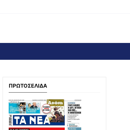
ΠΡΩΤΟΣΕΛΙΔΑ