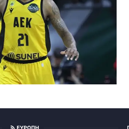
ΕΥΡΩΠΗ