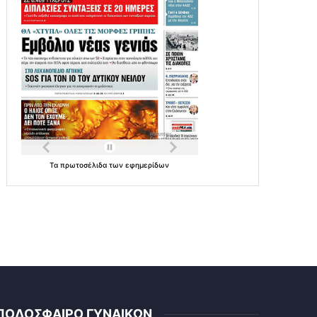
Τα
πρωτοσέλιδα
των
εφημερίδων
ΠΟΔΟΣΦΑΙΡΟ ΓΥΝΑΙΚΩΝ