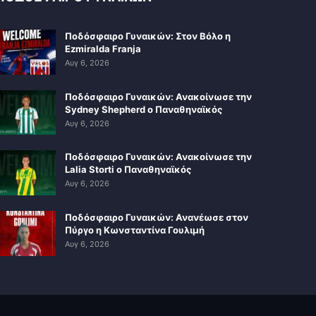
Ποδόσφαιρο Γυναικών: Στον Βόλο η
Ezmiralda Franja
Αυγ 6, 2026
Ποδόσφαιρο Γυναικών: Ανακοίνωσε την
Sydney Shepherd ο Παναθηναϊκός
Αυγ 6, 2026
Ποδόσφαιρο Γυναικών: Ανακοίνωσε την
Lalia Storti ο Παναθηναϊκός
Αυγ 6, 2026
Ποδόσφαιρο Γυναικών: Ανανέωσε στον
Πύργο η Κωνσταντίνα Γουλιμή
Αυγ 6, 2026