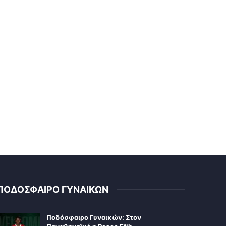
ΠΟΔΟΣΦΑΙΡΟ ΓΥΝΑΙΚΩΝ
Ποδόσφαιρο Γυναικών: Στον