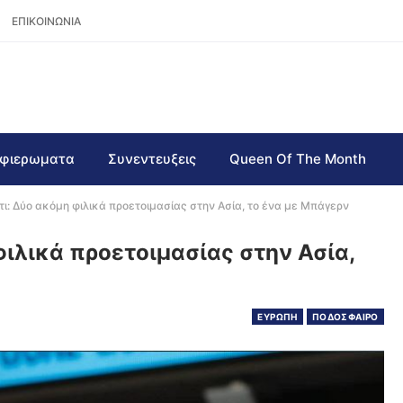
ΕΠΙΚΟΙΝΩΝΙΑ
φιερωματα
Συνεντευξεις
Queen Of The Month
ι: Δύο ακόμη φιλικά προετοιμασίας στην Ασία, το ένα με Μπάγερν
φιλικά προετοιμασίας στην Ασία,
ΕΥΡΩΠΗ
ΠΟΔΟΣΦΑΙΡΟ