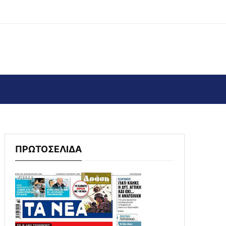
ΠΡΩΤΟΣΕΛΙΔΑ