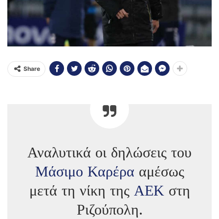
Share
Αναλυτικά οι δηλώσεις του
Μάσιμο Καρέρα
αμέσως
μετά τη νίκη της
ΑΕΚ
στη
Ριζούπολη.