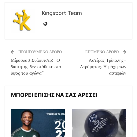
Kingsport Team
ΠΡΟΗΓΟΥΜΕΝΟ ΑΡΘΡΟ
ΕΠΟΜΕΝΟ ΑΡΘΡΟ
Μίροσλαβ Σνάουτσερ: “Ο
Αστέρας Τρίπολης-
διαιτητής δεν στάθηκε στο
Ατρόμητος: Η μάχη των
ύψος του αγώνα”
αστεριών
ΜΠΟΡΕΙ ΕΠΙΣΗΣ ΝΑ ΣΑΣ ΑΡΕΣΕΙ