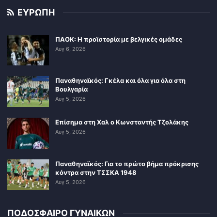
ΕΥΡΩΠΗ
ΠΑΟΚ: Η προϊστορία με βελγικές ομάδες
Αυγ 6, 2026
Παναθηναϊκός: Γκέλα και όλα για όλα στη
Βουλγαρία
Αυγ 5, 2026
Επίσημα στη Χαλ ο Κωνσταντής Τζολάκης
Αυγ 5, 2026
Παναθηναϊκός: Για το πρώτο βήμα πρόκρισης
κόντρα στην ΤΣΣΚΑ 1948
Αυγ 5, 2026
ΠΟΔΟΣΦΑΙΡΟ ΓΥΝΑΙΚΩΝ