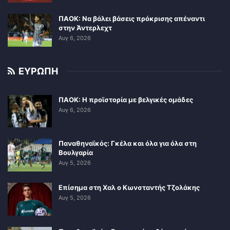
ΠΑΟΚ: Να βάλει βάσεις πρόκρισης απέναντι
στην Άντερλεχτ
Αυγ 6, 2026
ΕΥΡΩΠΗ
ΠΑΟΚ: Η προϊστορία με βελγικές ομάδες
Αυγ 6, 2026
Παναθηναϊκός: Γκέλα και όλα για όλα στη
Βουλγαρία
Αυγ 5, 2026
Επίσημα στη Χαλ ο Κωνσταντής Τζολάκης
Αυγ 5, 2026