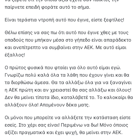
παίρνετε επειδή φοράτε αυτό το σήμα.
Είναι τεράστια ντροπή αυτό που έγινε, είστε ξεφτίλες!
Θέλω επίσης να σας πω ότι αυτό που έγινε χθες με τους
οπαδούς που μπήκαν μέσα στο γήπεδο είναι απαράδεκτο
και ανεπίτρεπτο να συμβαίνει στην ΑΕΚ. Με αυτό είμαι
έξαλλος!
Ο πρώτος φυσικά που φταίει για όλο αυτό είμαι εγώ.
Γνωρίζω πολύ καλά όλα τα λάθη που έχουν γίνει και θα
τα διορθώσω άμεσα. Θα τα αλλάξω όλα για να ξαναγίνει
η ΑΕΚ πρώτη και αν χρειαστεί θα σας αλλάξω και όλους!
Δεν θα μείνει τίποτα ίδιο, καταλάβετέ το. Το καλοκαίρι θα
αλλάξουν όλα! Απομένουν δέκα ματς.
Οι μόνοι που μπορείτε να αλλάξετε την κατάσταση είστε
εσείς. Στο χέρι σας είναι! Περιμένω να δω! Μόνο όποιος
αξίζει πραγματικά και έχει ψυχή, θα μείνει στην ΑΕΚ.