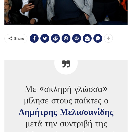
Share
Με «σκληρή γλώσσα»
μίλησε στους παίκτες ο
Δημήτρης Μελισσανίδης
μετά την συντριβή της