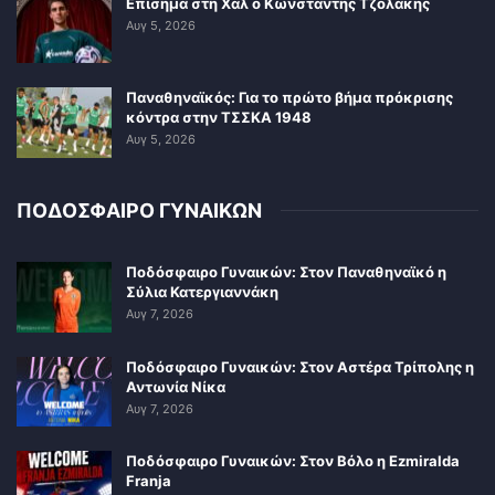
Επίσημα στη Χαλ ο Κωνσταντής Τζολάκης
Αυγ 5, 2026
Παναθηναϊκός: Για το πρώτο βήμα πρόκρισης
κόντρα στην ΤΣΣΚΑ 1948
Αυγ 5, 2026
ΠΟΔΟΣΦΑΙΡΟ ΓΥΝΑΙΚΩΝ
Ποδόσφαιρο Γυναικών: Στον Παναθηναϊκό η
Σύλια Κατεργιαννάκη
Αυγ 7, 2026
Ποδόσφαιρο Γυναικών: Στον Αστέρα Τρίπολης η
Αντωνία Νίκα
Αυγ 7, 2026
Ποδόσφαιρο Γυναικών: Στον Βόλο η Ezmiralda
Franja