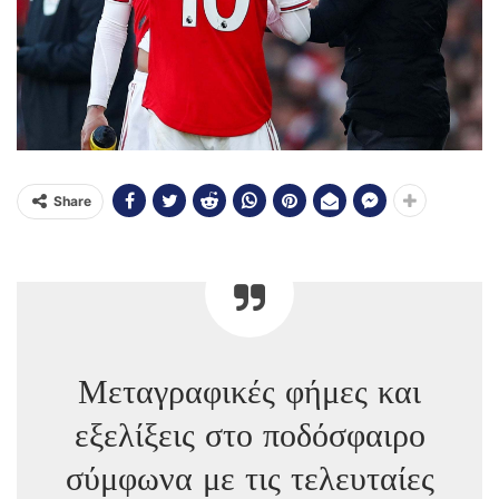
Share
Μεταγραφικές φήμες και
εξελίξεις στο ποδόσφαιρο
σύμφωνα με τις τελευταίες