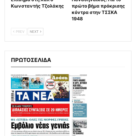
Κωνσταντής Τζολάκης
πρώτο βήμα πρόκρισης
κόντρα στην ΤΣΣΚΑ
1948
PREV
NEXT
ΠΡΩΤΟΣΕΛΙΔΑ