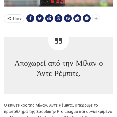
Share
Αποχωρεί από την Μίλαν ο
Άντε Ρέμπιτς.
Ο επιθετικός της Μίλαν, Άντε Ρέμπιτς, απέρριψε το
πρωτάθλημα της Σαουδικής Pro League και συγκεκριμένα