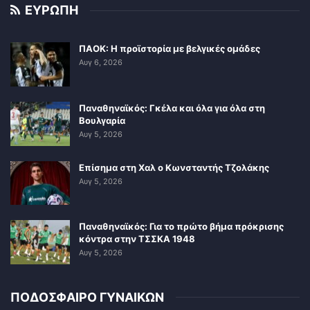
ΕΥΡΩΠΗ
ΠΑΟΚ: Η προϊστορία με βελγικές ομάδες
Αυγ 6, 2026
Παναθηναϊκός: Γκέλα και όλα για όλα στη
Βουλγαρία
Αυγ 5, 2026
Επίσημα στη Χαλ ο Κωνσταντής Τζολάκης
Αυγ 5, 2026
Παναθηναϊκός: Για το πρώτο βήμα πρόκρισης
κόντρα στην ΤΣΣΚΑ 1948
Αυγ 5, 2026
ΠΟΔΟΣΦΑΙΡΟ ΓΥΝΑΙΚΩΝ