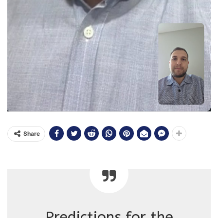
Share
Predictions for the