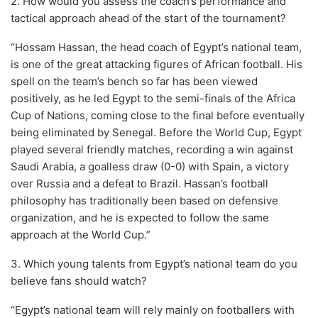
2. How would you assess the coach’s performance and
tactical approach ahead of the start of the tournament?
“Hossam Hassan, the head coach of Egypt’s national team,
is one of the great attacking figures of African football. His
spell on the team’s bench so far has been viewed
positively, as he led Egypt to the semi-finals of the Africa
Cup of Nations, coming close to the final before eventually
being eliminated by Senegal. Before the World Cup, Egypt
played several friendly matches, recording a win against
Saudi Arabia, a goalless draw (0-0) with Spain, a victory
over Russia and a defeat to Brazil. Hassan’s football
philosophy has traditionally been based on defensive
organization, and he is expected to follow the same
approach at the World Cup.”
3. Which young talents from Egypt’s national team do you
believe fans should watch?
“Egypt’s national team will rely mainly on footballers with