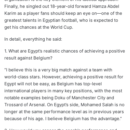
Finally, he singled out 18-year-old forward Hamza Abdel
Karim as a player fans should keep an eye on—one of the
greatest talents in Egyptian football, who is expected to
get his chances at the World Cup.
In detail, everything he said:
1. What are Egypt’s realistic chances of achieving a positive
result against Belgium?
“I believe this is a very big match against a team with
world-class stars. However, achieving a positive result for
Egypt will not be easy, as Belgium has top-level
international players in many key positions, with the most
notable examples being Doku of Manchester City and
Trossard of Arsenal. On Egypt’s side, Mohamed Salah is no
longer at the same performance level as in previous years
because of his age. I believe Belgium has the advantage.”