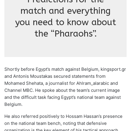
match and everything
you need to know about
the “Pharaohs”.
Shortly before Egypt’s match against Belgium, kingsport.gr
and Antonis Moustakas secured statements from
Mohamed Shehata, a journalist for Ahlram_alarabic and
Channel MBC. He spoke about the team’s current image
and the difficult task facing Egypt’s national team against
Belgium.
He also referred positively to Hossam Hassan’s presence
on the national team bench, noting that defensive
organization is the key element of his tactical approach.