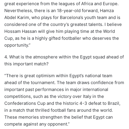
great experience from the leagues of Africa and Europe.
Nevertheless, there is an 18-year-old forward, Hamza
Abdel Karim, who plays for Barcelona’s youth team and is
considered one of the country’s greatest talents. I believe
Hossam Hassan will give him playing time at the World
Cup, as he is a highly gifted footballer who deserves the
opportunity.”
4. What is the atmosphere within the Egypt squad ahead of
this important match?
“There is great optimism within Egypt’s national team
ahead of the tournament. The team draws confidence from
important past performances in major international
competitions, such as the victory over Italy in the
Confederations Cup and the historic 4-3 defeat to Brazil,
in a match that thrilled football fans around the world.
These memories strengthen the belief that Egypt can
compete against any opponent.”