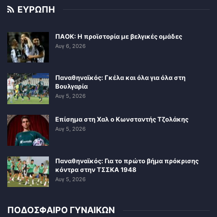
ΕΥΡΩΠΗ
ΠΑΟΚ: Η προϊστορία με βελγικές ομάδες
Αυγ 6, 2026
Παναθηναϊκός: Γκέλα και όλα για όλα στη
Βουλγαρία
Αυγ 5, 2026
Επίσημα στη Χαλ ο Κωνσταντής Τζολάκης
Αυγ 5, 2026
Παναθηναϊκός: Για το πρώτο βήμα πρόκρισης
κόντρα στην ΤΣΣΚΑ 1948
Αυγ 5, 2026
ΠΟΔΟΣΦΑΙΡΟ ΓΥΝΑΙΚΩΝ