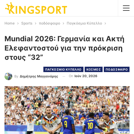
Home
Sports
ποδόσφαιρο
Παγκόσμιο Κύπελλο
Mundial 2026: Γερμανία και Ακτή
Ελεφαντοστού για την πρόκριση
στους “32”
ΠΑΓΚΟΣΜΙΟ ΚΥΠΕΛΛΟ
ΚΟΣΜΟΣ
ΠΟΔΟΣΦΑΙΡΟ
On
Ιούν 20, 2026
By
Δημήτρης Μαγγανάρης