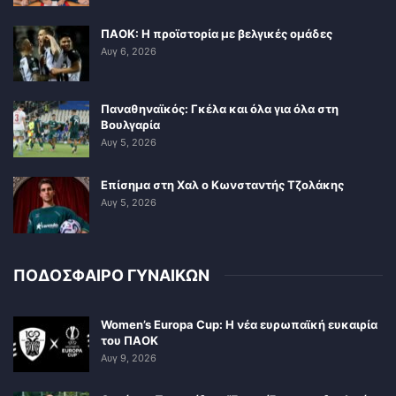
ΠΑΟΚ: Η προϊστορία με βελγικές ομάδες
Αυγ 6, 2026
Παναθηναϊκός: Γκέλα και όλα για όλα στη
Βουλγαρία
Αυγ 5, 2026
Επίσημα στη Χαλ ο Κωνσταντής Τζολάκης
Αυγ 5, 2026
ΠΟΔΟΣΦΑΙΡΟ ΓΥΝΑΙΚΩΝ
Women’s Europa Cup: Η νέα ευρωπαϊκή ευκαιρία
του ΠΑΟΚ
Αυγ 9, 2026