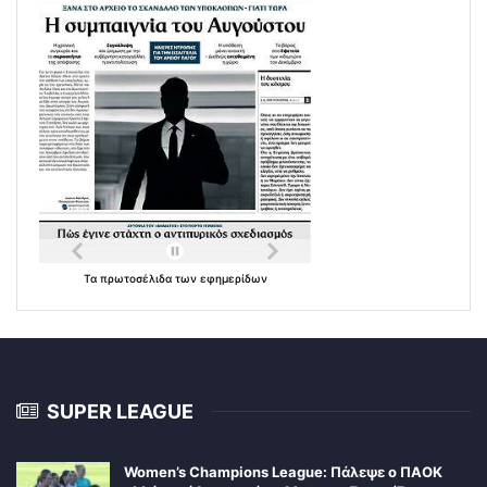
Τα
πρωτοσέλιδα
των
εφημερίδων
SUPER LEAGUE
Women’s Champions League: Πάλεψε ο ΠΑΟΚ