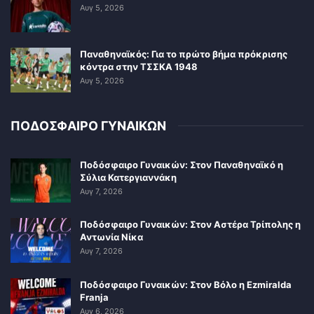
Αυγ 5, 2026
Παναθηναϊκός: Για το πρώτο βήμα πρόκρισης
κόντρα στην ΤΣΣΚΑ 1948
Αυγ 5, 2026
ΠΟΔΟΣΦΑΙΡΟ ΓΥΝΑΙΚΩΝ
Ποδόσφαιρο Γυναικών: Στον Παναθηναϊκό η
Σύλια Κατεργιαννάκη
Αυγ 7, 2026
Ποδόσφαιρο Γυναικών: Στον Αστέρα Τρίπολης η
Αντωνία Νίκα
Αυγ 7, 2026
Ποδόσφαιρο Γυναικών: Στον Βόλο η Ezmiralda
Franja
Αυγ 6, 2026