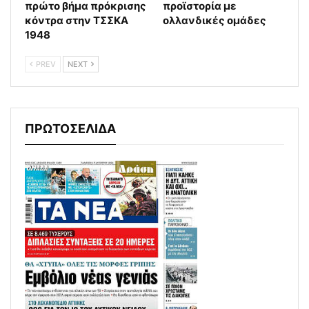
πρώτο βήμα πρόκρισης
προϊστορία με
κόντρα στην ΤΣΣΚΑ
ολλανδικές ομάδες
1948
PREV
NEXT
ΠΡΩΤΟΣΕΛΙΔΑ