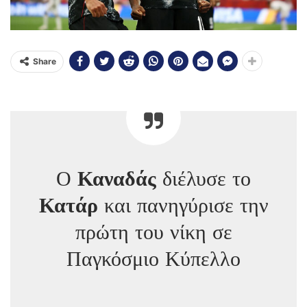
Share
Ο
Καναδάς
διέλυσε το
Κατάρ
και πανηγύρισε την
πρώτη του νίκη σε
Παγκόσμιο Κύπελλο