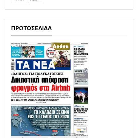
ΠΡΩΤΟΣΕΛΙΔΑ