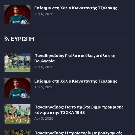
Επίσημα στη Χαλ ο Κωνσταντής Τζολάκης
Αυγ 5, 2026
ΕΥΡΩΠΗ
Παναθηναϊκός: Γκέλα και όλα για όλα στη
Βουλγαρία
Αυγ 5, 2026
Επίσημα στη Χαλ ο Κωνσταντής Τζολάκης
Αυγ 5, 2026
Παναθηναϊκός: Για το πρώτο βήμα πρόκρισης
κόντρα στην ΤΣΣΚΑ 1948
Αυγ 5, 2026
Παναθηναϊκός: Η προϊστορία με βουλγαρικές