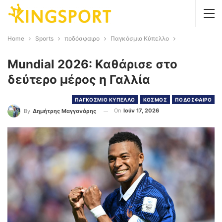
Home
Sports
ποδόσφαιρο
Παγκόσμιο Κύπελλο
Mundial 2026: Καθάρισε στο
δεύτερο μέρος η Γαλλία
ΠΑΓΚΟΣΜΙΟ ΚΥΠΕΛΛΟ
ΚΟΣΜΟΣ
ΠΟΔΟΣΦΑΙΡΟ
On
Ιούν 17, 2026
By
Δημήτρης Μαγγανάρης