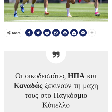
Share
Οι οικοδεσπότες
ΗΠΑ
και
Καναδάς
ξεκινούν τη μάχη
τους στο Παγκόσμιο
Κύπελλο