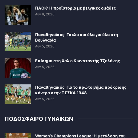
ΠΑΟΚ: Η προϊστορία με βελγικές ομάδες
Αυγ 6, 2026
Παναθηναϊκός: Γκέλα και όλα για όλα στη
Βουλγαρία
Αυγ 5, 2026
Επίσημα στη Χαλ ο Κωνσταντής Τζολάκης
Αυγ 5, 2026
Παναθηναϊκός: Για το πρώτο βήμα πρόκρισης
κόντρα στην ΤΣΣΚΑ 1948
Αυγ 5, 2026
ΠΟΔΟΣΦΑΙΡΟ ΓΥΝΑΙΚΩΝ
Women’s Champions League: Η μετάδοση του