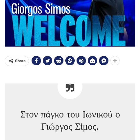
Share
Στον πάγκο του Ιωνικού ο
Γιώργος Σίμος.