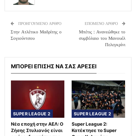
ΠΡΟΗΓΟΥΜΕΝΟ ΑΡΘΡΟ
ΕΠΟΜΕΝΟ ΑΡΘΡΟ
Στην Ατλέτικο Μαδρίτης ο
Μπέτις : Ανανεώθηκε το
Σογιούντσου
συμβόλαιο του Μανουέλ
Πελεγκρίνι
ΜΠΟΡΕΙ ΕΠΙΣΗΣ ΝΑ ΣΑΣ ΑΡΕΣΕΙ
SUPER LEAGUE 2
SUPER LEAGUE 2
Νέα εποχή στην ΑΕΛ: Ο
Super League 2:
Ζήσης Στυλιανός είναι
Κατέκτησε το Super