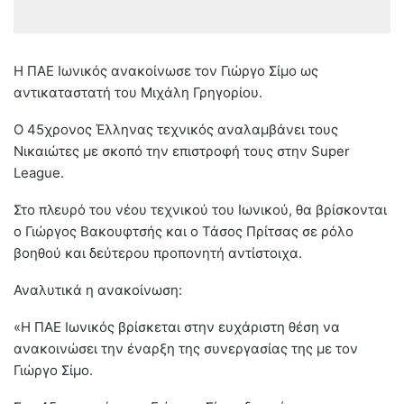
Η ΠΑΕ Ιωνικός ανακοίνωσε τον Γιώργο Σίμο ως
αντικαταστατή του Μιχάλη Γρηγορίου.
Ο 45χρονος Έλληνας τεχνικός αναλαμβάνει τους
Νικαιώτες με σκοπό την επιστροφή τους στην Super
League.
Στο πλευρό του νέου τεχνικού του Ιωνικού, θα βρίσκονται
ο Γιώργος Βακουφτσής και ο Τάσος Πρίτσας σε ρόλο
βοηθού και δεύτερου προπονητή αντίστοιχα.
Αναλυτικά η ανακοίνωση:
«Η ΠΑΕ Ιωνικός βρίσκεται στην ευχάριστη θέση να
ανακοινώσει την έναρξη της συνεργασίας της με τον
Γιώργο Σίμο.