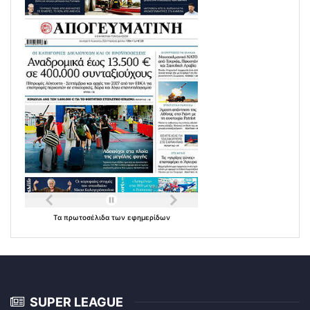
Τα
πρωτοσέλιδα
των
εφημερίδων
SUPER LEAGUE